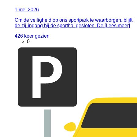
1
mei
2026
Om de veiligheid op ons sportpark te waarborgen, blijft
de zij-ingang bij de sporthal gesloten. De [Lees meer]
426 keer gezien
0