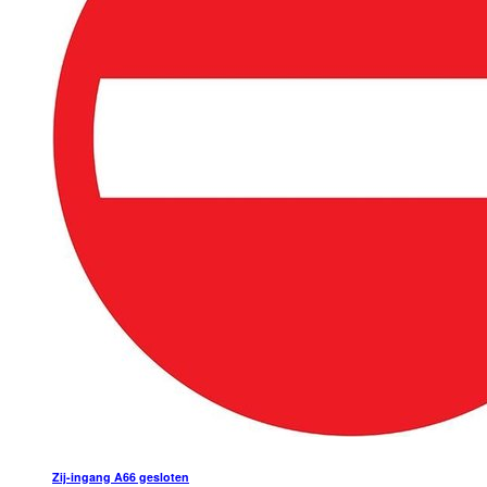
Zij-ingang A66 gesloten