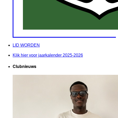
LID WORDEN
Klik hier voor jaarkalender 2025-2026
Clubnieuws