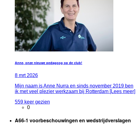
Anne, onze nieuwe pedagoog op de club!
8
mrt
2026
Mijn naam is Anne Nurra en sinds november 2019 ben
ik met veel plezier werkzaam bij Rotterdam [Lees meer]
559 keer gezien
0
A66-1 voorbeschouwingen en wedstrijdverslagen