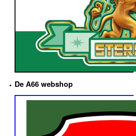
De A66 webshop