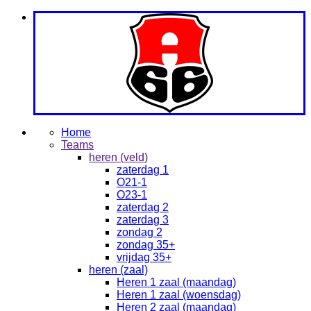
Home
Teams
heren (veld)
zaterdag 1
O21-1
O23-1
zaterdag 2
zaterdag 3
zondag 2
zondag 35+
vrijdag 35+
heren (zaal)
Heren 1 zaal (maandag)
Heren 1 zaal (woensdag)
Heren 2 zaal (maandag)